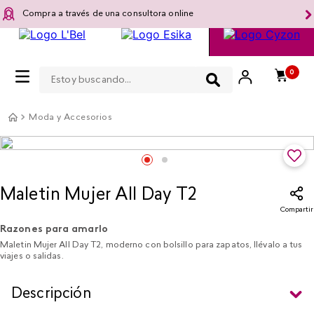
Compra a través de una consultora online
Estoy buscando...
0
Moda y Accesorios
Maletin Mujer All Day T2
Compartir
Razones para amarlo
Maletin Mujer All Day T2, moderno con bolsillo para zapatos, llévalo a tus
viajes o salidas.
Descripción