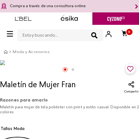
Compra a través de una consultora online
Estoy buscando...
0
Moda y Accesorios
Maletín de Mujer Fran
Compartir
Razones para amarlo
Maletín para mujer de tela poliéster con print y estilo casual. Disponible en 2
colores.
Tallas Moda