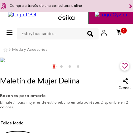
Compra a través de una consultora online
Estoy buscando...
0
Moda y Accesorios
Maletín de Mujer Delina
Compartir
Razones para amarlo
El maletín para mujer es de estilo urbano en tela poliéster. Disponible en 2
colores.
Tallas Moda