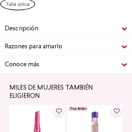
Talla única
Descripción
Razones para amarlo
Conoce más
MILES DE MUJERES TAMBIÉN
ELIGIERON
Top Seller