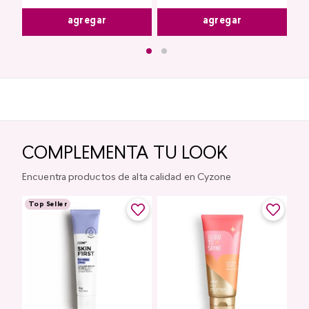
agregar
agregar
COMPLEMENTA TU LOOK
Encuentra productos de alta calidad en Cyzone
Top Seller