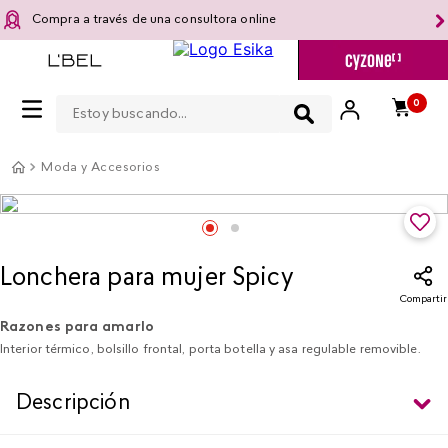
Compra a través de una consultora online
Estoy buscando...
0
Moda y Accesorios
Lonchera para mujer Spicy
Compartir
Razones para amarlo
Interior térmico, bolsillo frontal, porta botella y asa regulable removible.
Descripción