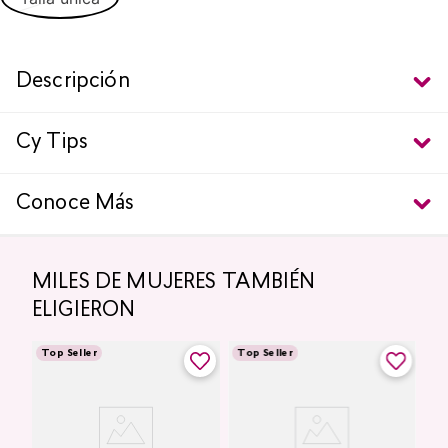
Descripción
Cy Tips
Conoce Más
MILES DE MUJERES TAMBIÉN
ELIGIERON
Top Seller
Top Seller