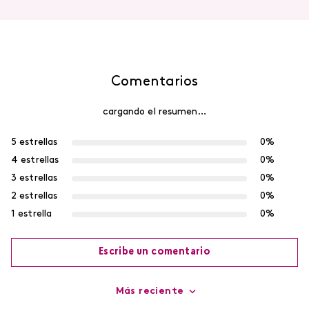
Comentarios
cargando el resumen…
5 estrellas
0%
4 estrellas
0%
3 estrellas
0%
2 estrellas
0%
1 estrella
0%
Escribe un comentario
Más reciente
Agregar comentario