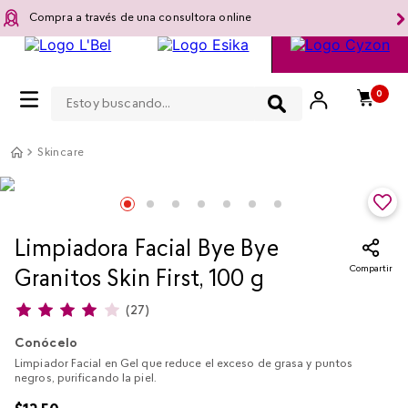
Compra a través de una consultora online
Estoy buscando...
0
Skincare
Limpiadora Facial Bye Bye
Compartir
Granitos Skin First, 100 g
(
27
)
Conócelo
Limpiador Facial en Gel que reduce el exceso de grasa y puntos
negros, purificando la piel.