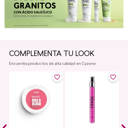
COMPLEMENTA TU LOOK
Encuentra productos de alta calidad en Cyzone