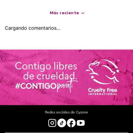
Más reciente
Cargando comentarios…
Redes sociales de Cyzone