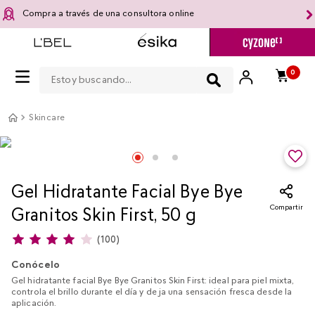
Compra a través de una consultora online
Estoy buscando...
0
Skincare
Gel Hidratante Facial Bye Bye
Compartir
Granitos Skin First, 50 g
(
100
)
Conócelo
Gel hidratante facial Bye Bye Granitos Skin First: ideal para piel mixta,
controla el brillo durante el día y de ja una sensación fresca desde la
aplicación.