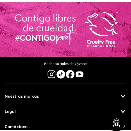
Redes sociales de Cyzone
Nuestras marcas
Legal
Contáctanos