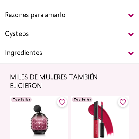
Razones para amarlo
Cysteps
Ingredientes
MILES DE MUJERES TAMBIÉN
ELIGIERON
Top Seller
Top Seller