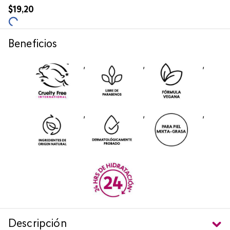
$
19
,
20
Beneficios
,
,
,
,
,
,
Descripción