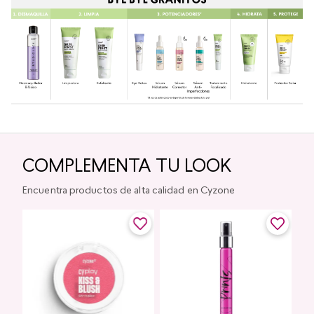
COMPLEMENTA TU LOOK
Encuentra productos de alta calidad en Cyzone