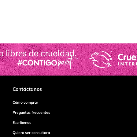
Contáctanos
Cómo comprar
Preguntas frecuentes
Escríbenos
Quiero ser consultora