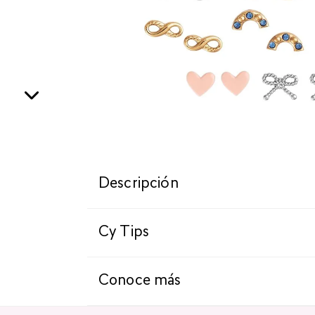
Descripción
Cy Tips
Conoce más