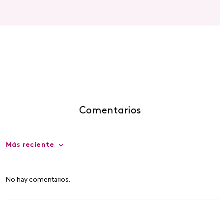
Comentarios
Más reciente
No hay comentarios.