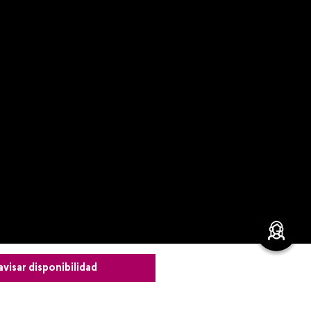
avisar disponibilidad