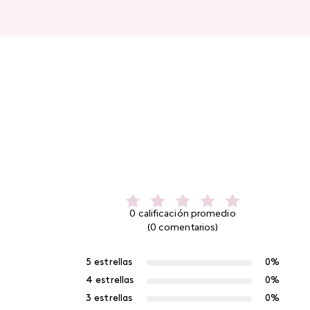
0 calificación promedio
(0 comentarios)
5 estrellas
0%
4 estrellas
0%
3 estrellas
0%