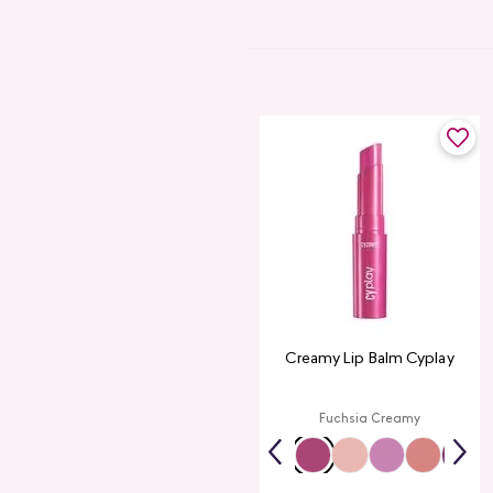
Creamy Lip Balm Cyplay
Fuchsia Creamy