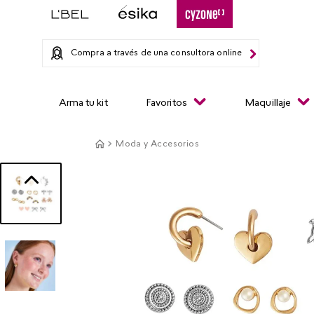
Compra a través de una consultora online
Arma tu kit
Favoritos
Maquillaje
Moda y Accesorios