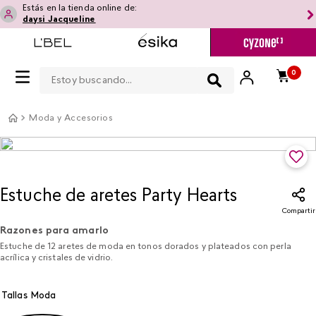
Estás en la tienda online de:
daysi Jacqueline
Estoy buscando...
0
Moda y Accesorios
Estuche de aretes Party Hearts
Compartir
Razones para amarlo
Estuche de 12 aretes de moda en tonos dorados y plateados con perla
acrílica y cristales de vidrio.
Tallas Moda