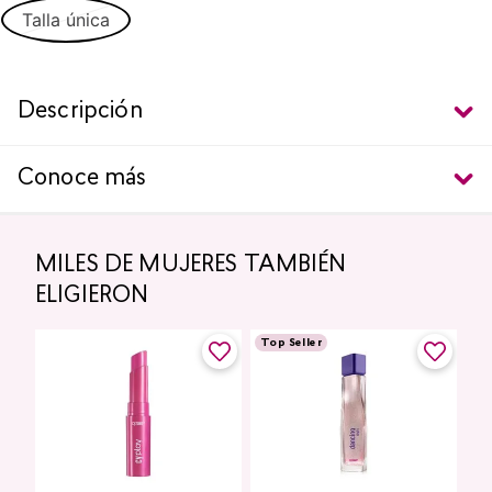
Talla única
Descripción
Conoce más
MILES DE MUJERES TAMBIÉN
ELIGIERON
Top Seller