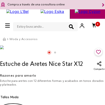
Compra a través de una consultora online
Estoy buscando...
0
Moda y Accesorios
Estuche de Aretes Nice Star X12
Compartir
Razones para amarlo
Estuche para aretes con 12 diferentes formas y acabados en tonos dorados
y plateados.
Tallas Moda