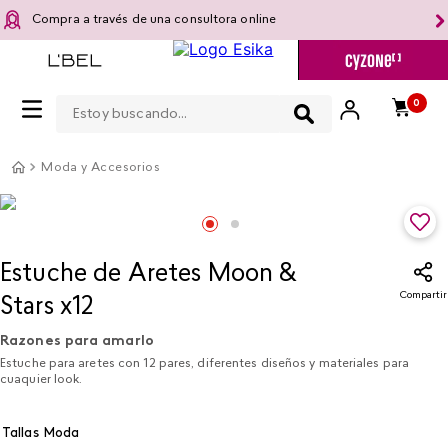
Compra a través de una consultora online
Estoy buscando...
0
Moda y Accesorios
Estuche de Aretes Moon &
Compartir
Stars x12
Razones para amarlo
Estuche para aretes con 12 pares, diferentes diseños y materiales para
cuaquier look.
Tallas Moda