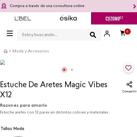
Compra a través de una consultora online
Estoy buscando...
0
Moda y Accesorios
Estuche De Aretes Magic Vibes
Compartir
X12
Razones para amarlo
Estuche aretes con 12 pares en distintos colores y materiales.
Tallas Moda