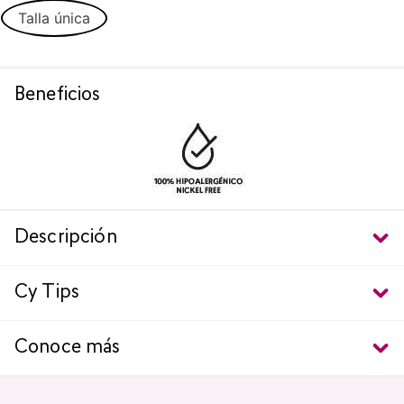
Talla única
Beneficios
Descripción
Cy Tips
Conoce más