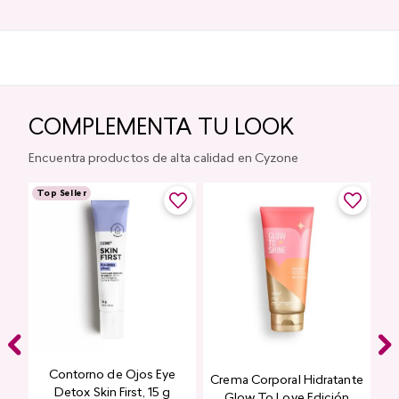
COMPLEMENTA TU LOOK
Encuentra productos de alta calidad en Cyzone
Top Seller
Contorno de Ojos Eye
Crema Corporal Hidratante
Detox Skin First, 15 g
Glow To Love Edición