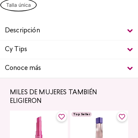
Talla única
Descripción
Cy Tips
Conoce más
MILES DE MUJERES TAMBIÉN
ELIGIERON
Top Seller