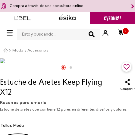
Compra a través de una consultora online
Estoy buscando...
0
Moda y Accesorios
Estuche de Aretes Keep Flying
Compartir
X12
Razones para amarlo
Estuche de aretes que contiene 12 pares en diferentes diseños y colores.
Tallas Moda