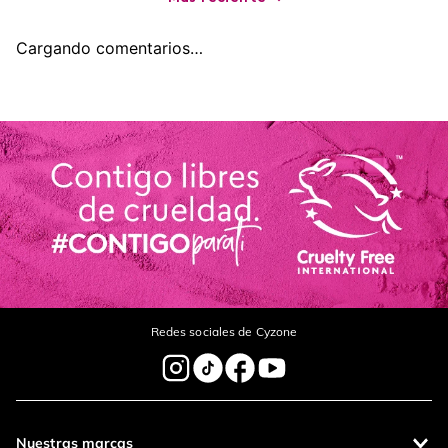
Cargando comentarios…
Redes sociales de Cyzone
Nuestras marcas