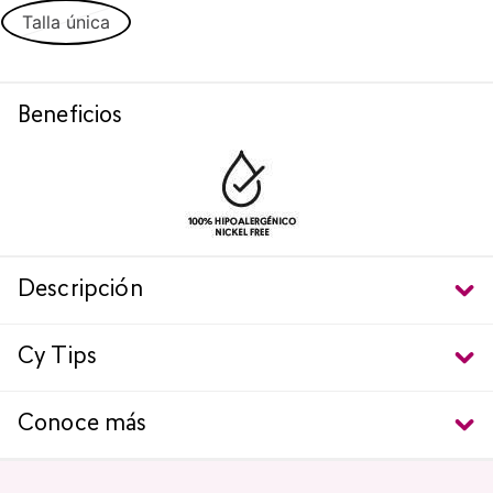
Talla única
Beneficios
Descripción
Cy Tips
Conoce más