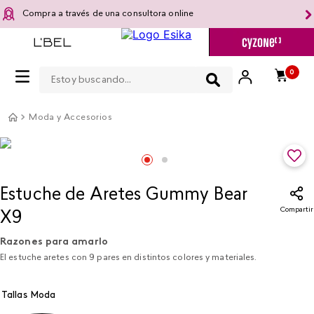
Compra a través de una consultora online
Estoy buscando...
0
Moda y Accesorios
Estuche de Aretes Gummy Bear
Compartir
X9​
Razones para amarlo
El estuche aretes con 9 pares en distintos colores y materiales.
Tallas Moda