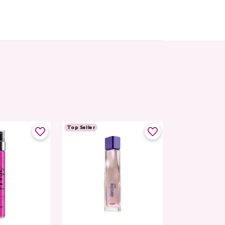
Top Seller