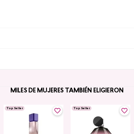
MILES DE MUJERES TAMBIÉN ELIGIERON
Top Seller
Top Seller