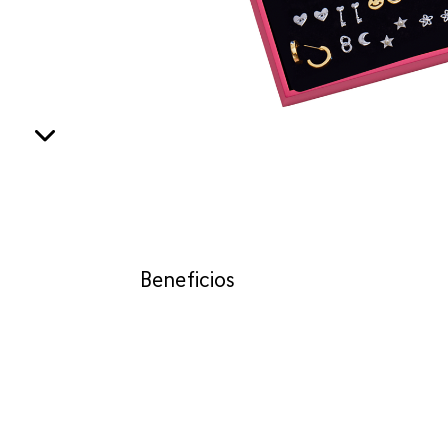
Beneficios