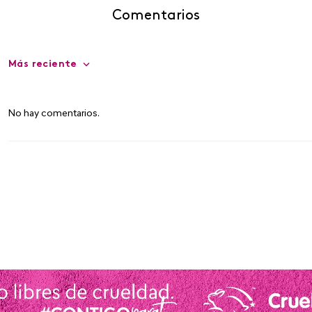
Comentarios
Más reciente
No hay comentarios.