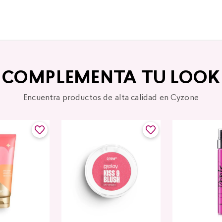
COMPLEMENTA TU LOOK
Encuentra productos de alta calidad en Cyzone