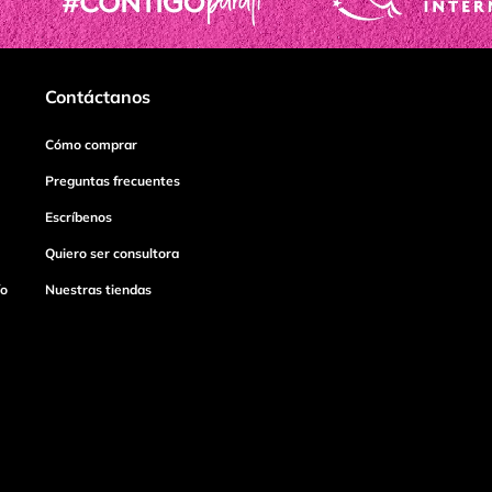
Contáctanos
Cómo comprar
Preguntas frecuentes
Escríbenos
Quiero ser consultora
ío
Nuestras tiendas