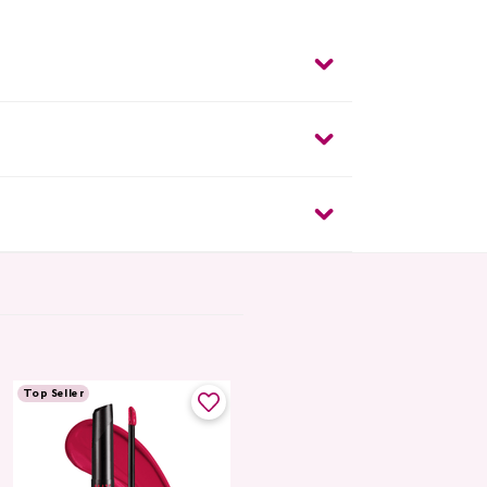
Top Seller