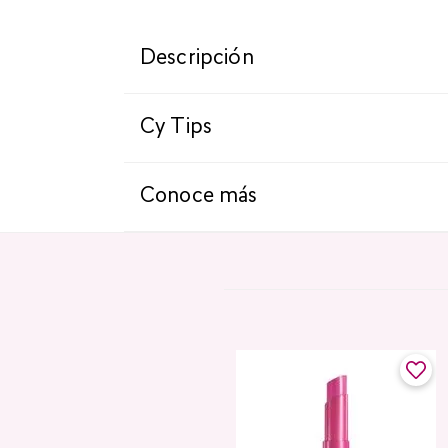
Descripción
Cy Tips
Conoce más