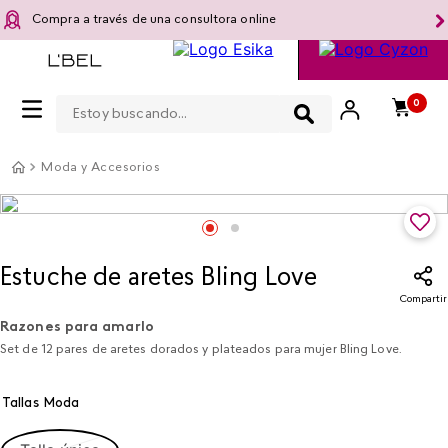
Compra a través de una consultora online
Estoy buscando...
0
Moda y Accesorios
Estuche de aretes Bling Love
Compartir
Razones para amarlo
Set de 12 pares de aretes dorados y plateados para mujer Bling Love.
Tallas Moda