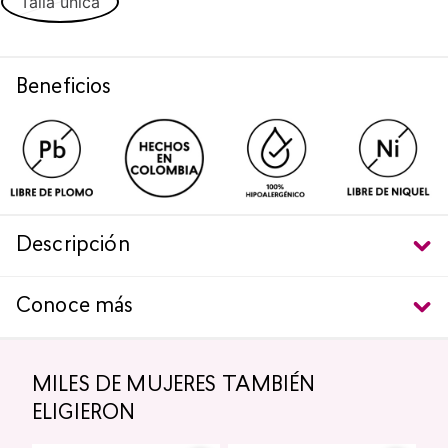
Talla única
Beneficios
Descripción
Conoce más
MILES DE MUJERES TAMBIÉN
ELIGIERON