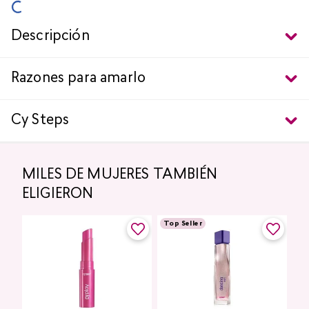
Descripción
Razones para amarlo
Cy Steps
MILES DE MUJERES TAMBIÉN
ELIGIERON
Top Seller