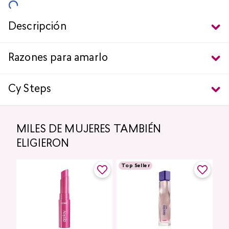
Descripción
Razones para amarlo
Cy Steps
MILES DE MUJERES TAMBIÉN
ELIGIERON
Top Seller