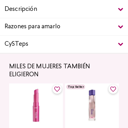
Descripción
Razones para amarlo
CySTeps
MILES DE MUJERES TAMBIÉN
ELIGIERON
Top Seller