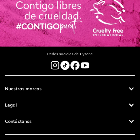
Redes sociales de Cyzone
Nuestras marcas
Legal
Contáctanos