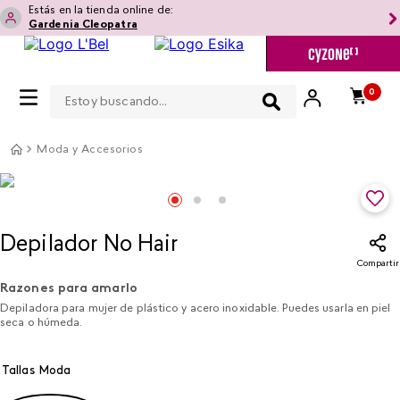
Estás en la tienda online de:
Gardenia Cleopatra
Estoy buscando...
0
Moda y Accesorios
Depilador No Hair
Compartir
Razones para amarlo
Depiladora para mujer de plástico y acero inoxidable. Puedes usarla en piel
seca o húmeda.
Tallas Moda