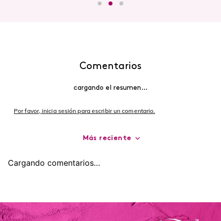
Comentarios
cargando el resumen…
Por favor, inicia sesión para escribir un comentario.
Más reciente
Cargando comentarios…