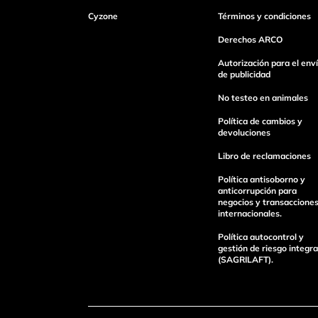
Cyzone
Términos y condiciones
Derechos ARCO
Autorización para el env
de publicidad
No testeo en animales
Política de cambios y
devoluciones
Libro de reclamaciones
Política antisoborno y
anticorrupción para
negocios y transaccione
internacionales.
Política autocontrol y
gestión de riesgo integra
(SAGRILAFT).