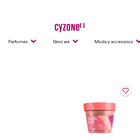
Perfumes
Skincare
Moda y accesorios