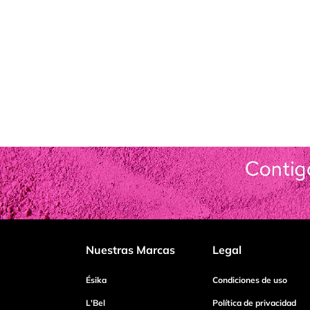
Nuestras Marcas
Legal
Ésika
Condiciones de uso
L'Bel
Política de privacidad