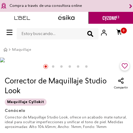
Compra a través de una consultora online
Estoy buscando...
0
Maquillaje
Corrector de Maquillaje Studio
Compartir
Look
Maquillaje Cyllokit
Conócelo
Corrector de Maquillaje Studio Look, ofrece un acabado mate natural,
ideal para ocultar imperfecciones y unificar el tono de piel. Medidas
aproximadas: Alto 104.45mm; Ancho: 14mm, Fondo: 14mm