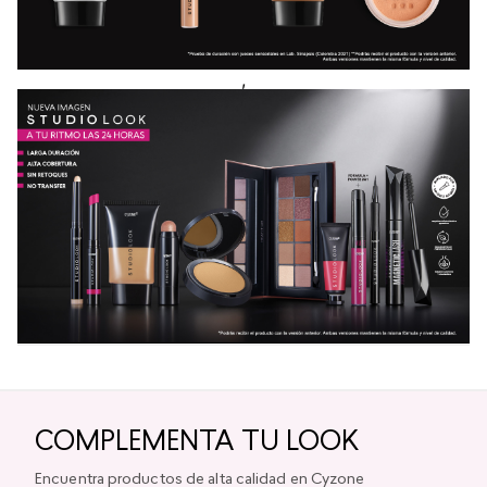
,
COMPLEMENTA TU LOOK
Encuentra productos de alta calidad en Cyzone