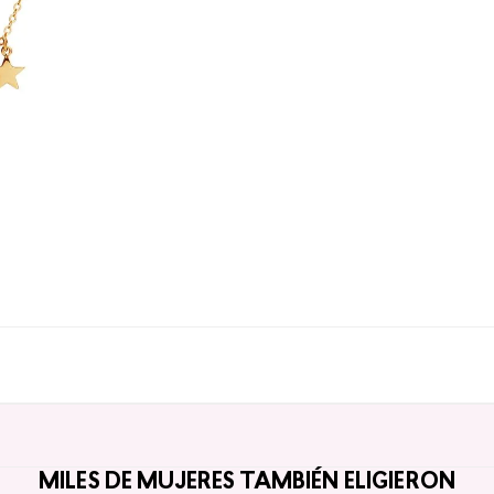
MILES DE MUJERES TAMBIÉN ELIGIERON