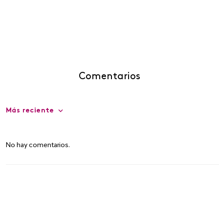
Comentarios
Más reciente
No hay comentarios.