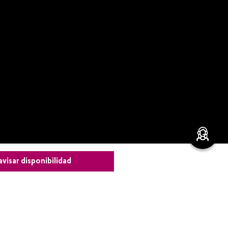
avisar disponibilidad