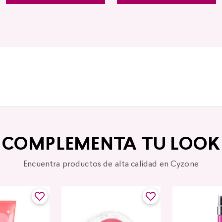
COMPLEMENTA TU LOOK
Encuentra productos de alta calidad en Cyzone