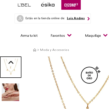
Estás en la tienda online de:
Luis Andres
Arma tu kit
Favoritos
Maquillaje
Moda y Accesorios