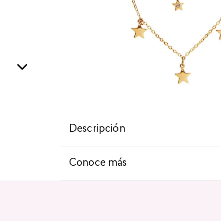
Descripción
Conoce más