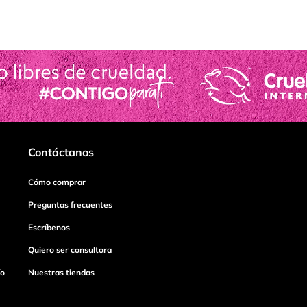
Contáctanos
Cómo comprar
Preguntas frecuentes
Escríbenos
Quiero ser consultora
ío
Nuestras tiendas