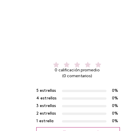
0 calificación promedio
(0 comentarios)
5 estrellas
0%
4 estrellas
0%
3 estrellas
0%
2 estrellas
0%
1 estrella
0%