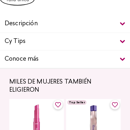
Descripción
Cy Tips
Conoce más
MILES DE MUJERES TAMBIÉN
ELIGIERON
Top Seller