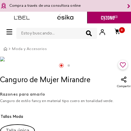
Compra a través de una consultora online
Estoy buscando...
0
Moda y Accesorios
Canguro de Mujer Mirandre
Compartir
Razones para amarlo
Canguro de estilo fancy en material tipo cuero en tonalidad verde.
Tallas Moda
Talla única