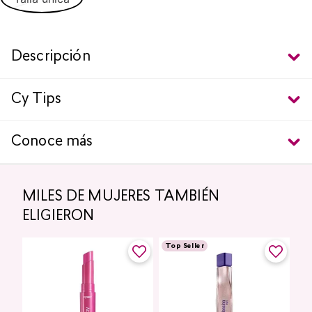
Descripción
Cy Tips
Conoce más
MILES DE MUJERES TAMBIÉN
ELIGIERON
Top Seller