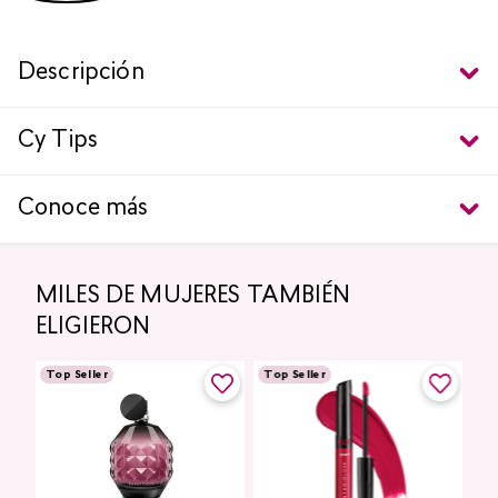
Descripción
Cy Tips
Conoce más
MILES DE MUJERES TAMBIÉN
ELIGIERON
Top Seller
Top Seller