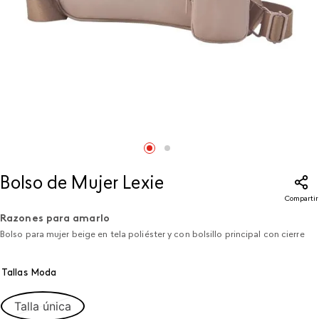
Bolso de Mujer Lexie
Compartir
Razones para amarlo
Bolso para mujer beige en tela poliéster y con bolsillo principal con cierre
Tallas Moda
Talla única