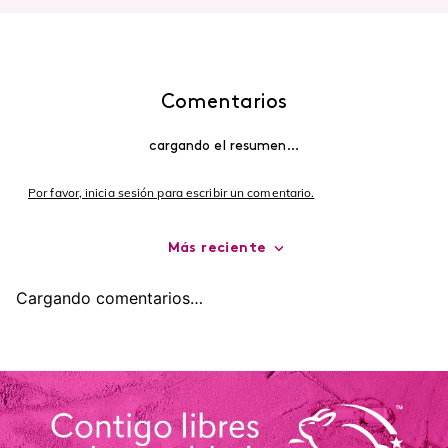
Comentarios
cargando el resumen…
Por favor, inicia sesión para escribir un comentario.
Más reciente
Cargando comentarios…