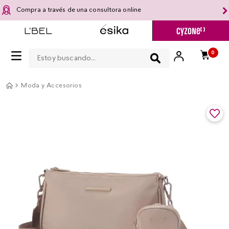
Compra a través de una consultora online
Estoy buscando...
0
Moda y Accesorios