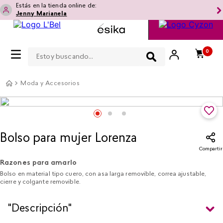
Estás en la tienda online de:
Jenny Marianela
Estoy buscando...
0
Moda y Accesorios
Bolso para mujer Lorenza
Compartir
Razones para amarlo
Bolso en material tipo cuero, con asa larga removible, correa ajustable,
cierre y colgante removible.
"Descripción"