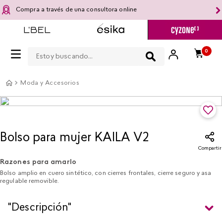
Compra a través de una consultora online
Estoy buscando...
0
Moda y Accesorios
Bolso para mujer KAILA V2
Compartir
Razones para amarlo
Bolso amplio en cuero sintético, con cierres frontales, cierre seguro y asa
regulable removible.
"Descripción"