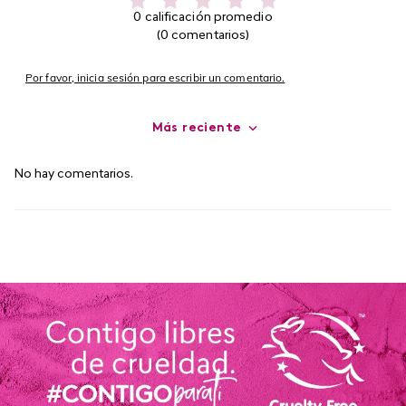
0 calificación promedio
(0 comentarios)
Por favor, inicia sesión para escribir un comentario.
Más reciente
No hay comentarios.