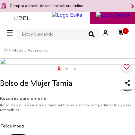
Compra a través de una consultora online
Estoy buscando...
0
Moda y Accesorios
Bolso de Mujer Tamia
Compartir
Razones para amarlo
Bolso de estilo casual y de material tipo cuero con compartimentos y asas
removibles.
Tallas Moda