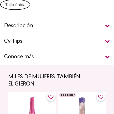
Talla única
Descripción
Cy Tips
Conoce más
MILES DE MUJERES TAMBIÉN
ELIGIERON
Top Seller