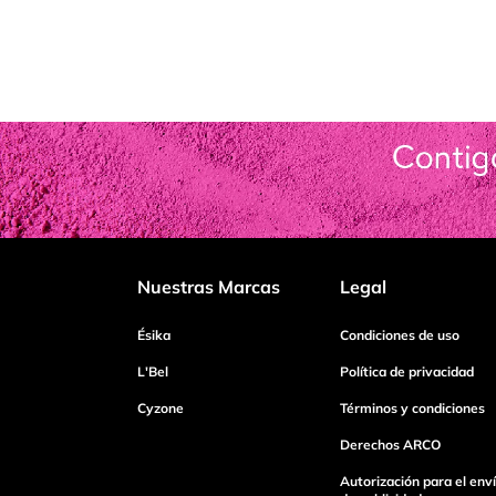
Nuestras Marcas
Legal
Ésika
Condiciones de uso
L'Bel
Política de privacidad
Cyzone
Términos y condiciones
Derechos ARCO
Autorización para el env