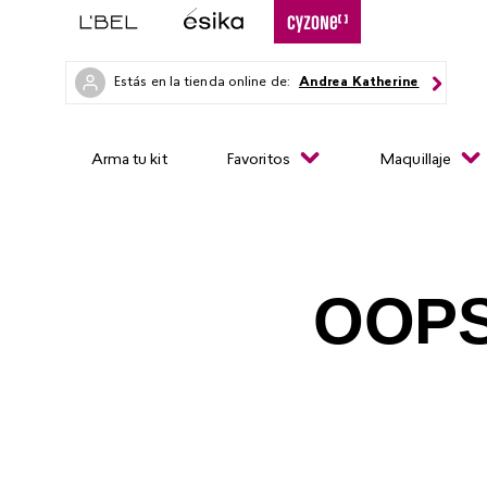
Estás en la tienda online de:
Andrea Katherine
Arma tu kit
Favoritos
Maquillaje
OOPS