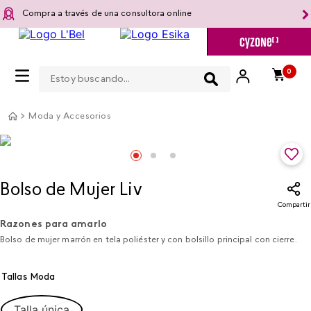
Compra a través de una consultora online
Estoy buscando...
0
Moda y Accesorios
Bolso de Mujer Liv
Compartir
Razones para amarlo
Bolso de mujer marrón en tela poliéster y con bolsillo principal con cierre.
Tallas Moda
Talla única