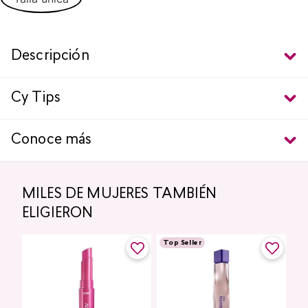
Descripción
Cy Tips
Conoce más
MILES DE MUJERES TAMBIÉN
ELIGIERON
Top Seller