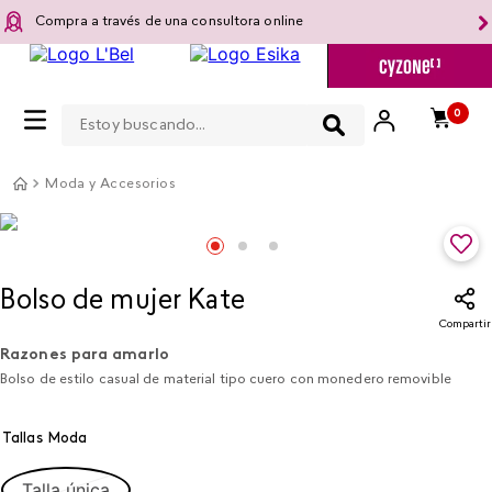
Compra a través de una consultora online
Estoy buscando...
0
Moda y Accesorios
Bolso de mujer Kate
Compartir
Razones para amarlo
Bolso de estilo casual de material tipo cuero con monedero removible
Tallas Moda
Talla única