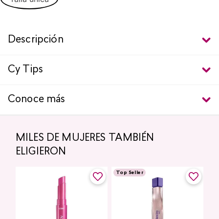
Descripción
Cy Tips
Conoce más
MILES DE MUJERES TAMBIÉN
ELIGIERON
Top Seller