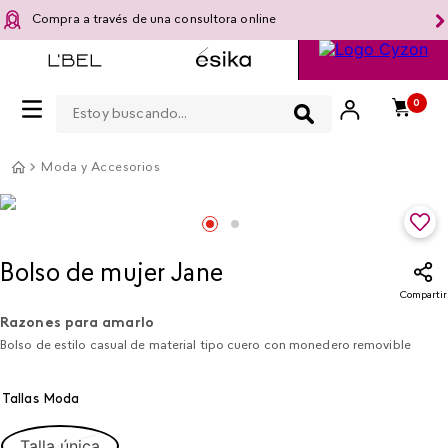
Compra a través de una consultora online
Estoy buscando...
0
Moda y Accesorios
Bolso de mujer Jane
Compartir
Razones para amarlo
Bolso de estilo casual de material tipo cuero con monedero removible
Tallas Moda
Talla única