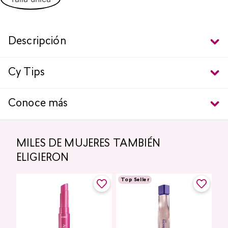
Descripción
Cy Tips
Conoce más
MILES DE MUJERES TAMBIÉN
ELIGIERON
Top Seller