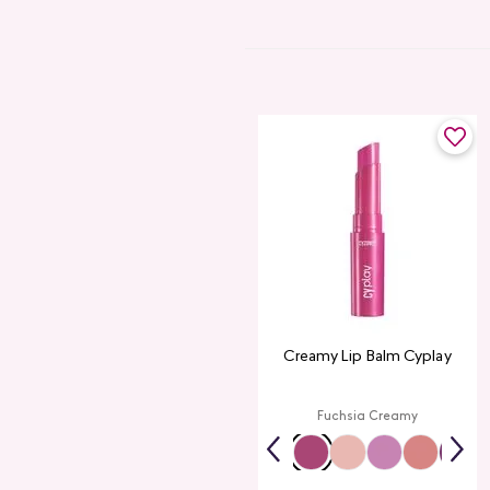
Creamy Lip Balm Cyplay
Fuchsia Creamy