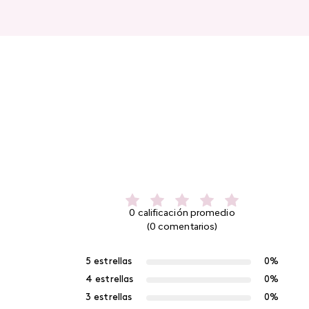
0 calificación promedio
(0 comentarios)
5 estrellas
0%
4 estrellas
0%
3 estrellas
0%