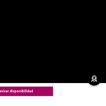
avisar disponibilidad