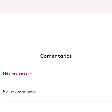
Comentarios
Más reciente
No hay comentarios.