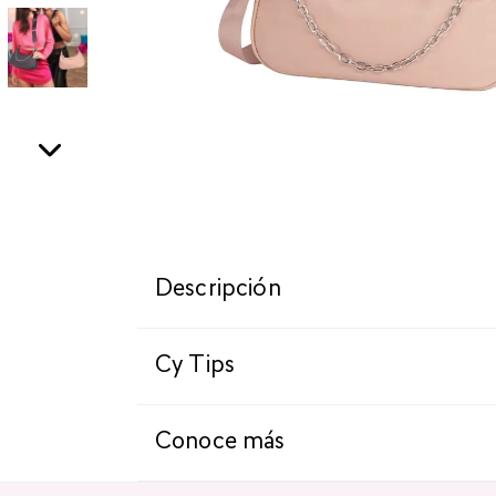
Descripción
Cy Tips
Conoce más