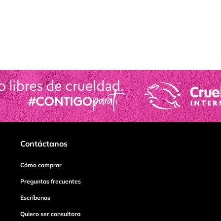
Contáctanos
Cómo comprar
Preguntas frecuentes
Escríbenos
Quiero ser consultora