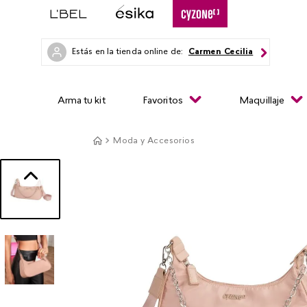
Estás en la tienda online de:
Carmen Cecilia
Arma tu kit
Favoritos
Maquillaje
Moda y Accesorios