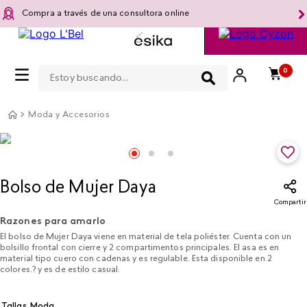
Compra a través de una consultora online
Estoy buscando...
0
Moda y Accesorios
Bolso de Mujer Daya
Compartir
Razones para amarlo
El bolso de Mujer Daya viene en material de tela poliéster. Cuenta con un
bolsillo frontal con cierre y 2 compartimentos principales. El asa es en
material tipo cuero con cadenas y es regulable. Esta disponible en 2
colores.? y es de estilo casual.
Tallas Moda