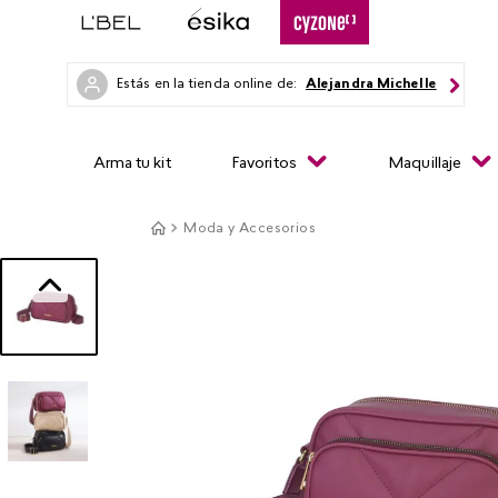
Estás en la tienda online de:
Alejandra Michelle
Arma tu kit
Favoritos
Maquillaje
Moda y Accesorios