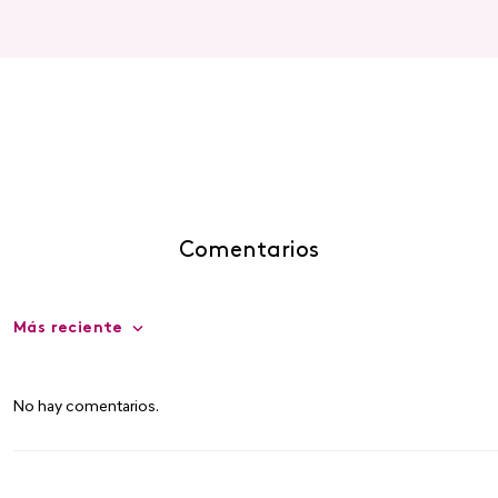
Comentarios
Más reciente
No hay comentarios.