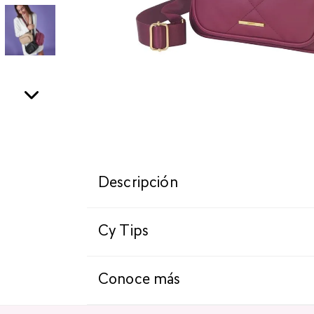
Descripción
Cy Tips
Conoce más