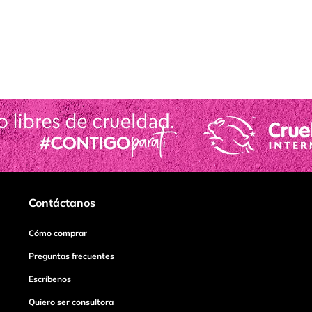
Contáctanos
Cómo comprar
Preguntas frecuentes
Escríbenos
Quiero ser consultora