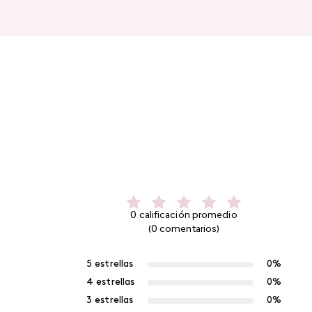
0 calificación promedio
(0 comentarios)
5 estrellas
0%
4 estrellas
0%
3 estrellas
0%