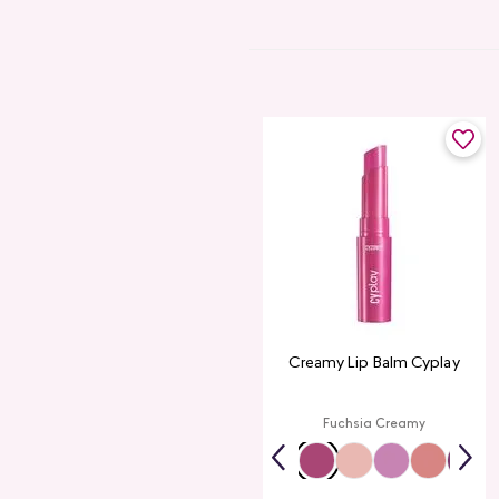
Creamy Lip Balm Cyplay
Fuchsia Creamy