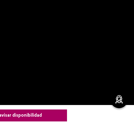
avisar disponibilidad