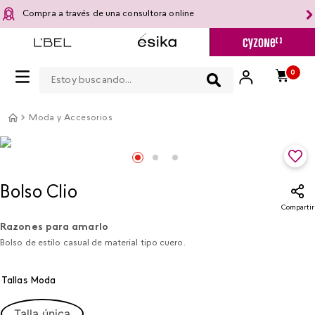
Compra a través de una consultora online
Estoy buscando...
0
Moda y Accesorios
Bolso Clio
Compartir
Razones para amarlo
Bolso de estilo casual de material tipo cuero.
Tallas Moda
Talla única