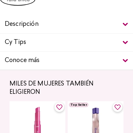
Descripción
Cy Tips
Conoce más
MILES DE MUJERES TAMBIÉN
ELIGIERON
Top Seller