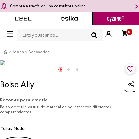
Compra a través de una consultora online
Estoy buscando...
0
Moda y Accesorios
Bolso Ally
Compartir
Razones para amarlo
Bolso de estilo casual de material de poliester con diferentes
compartimientos.
Tallas Moda