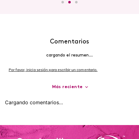
Comentarios
cargando el resumen…
Por favor, inicia sesión para escribir un comentario.
Más reciente
Cargando comentarios…