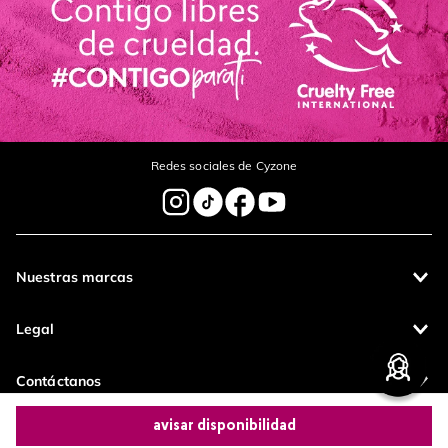
Redes sociales de Cyzone
Nuestras marcas
Legal
Contáctanos
avisar disponibilidad
Pagos 100%
Entregas a todo