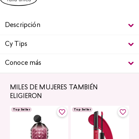
Descripción
Cy Tips
Conoce más
MILES DE MUJERES TAMBIÉN
ELIGIERON
Top Seller
Top Seller