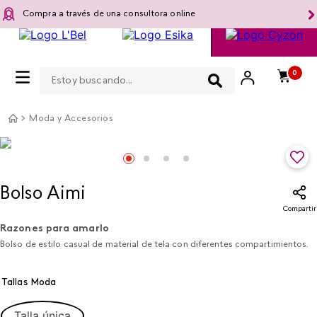
Compra a través de una consultora online
Estoy buscando...
0
Moda y Accesorios
Bolso Aimi
Compartir
Razones para amarlo
Bolso de estilo casual de material de tela con diferentes compartimientos.
Tallas Moda
Talla única