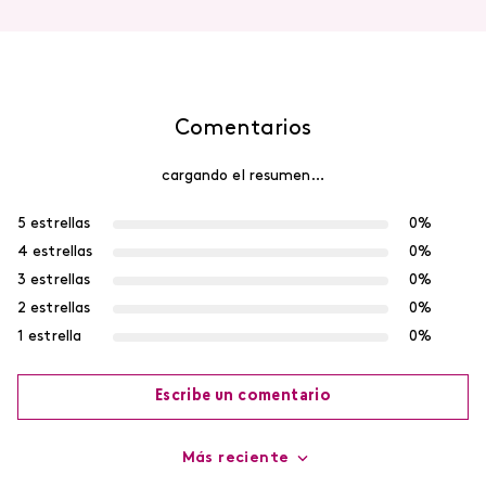
Comentarios
cargando el resumen…
5 estrellas
0%
4 estrellas
0%
3 estrellas
0%
2 estrellas
0%
1 estrella
0%
Escribe un comentario
Más reciente
Agregar comentario