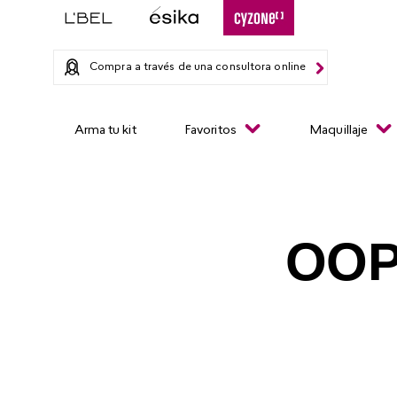
Compra a través de una consultora online
Arma tu kit
Favoritos
Maquillaje
OOP