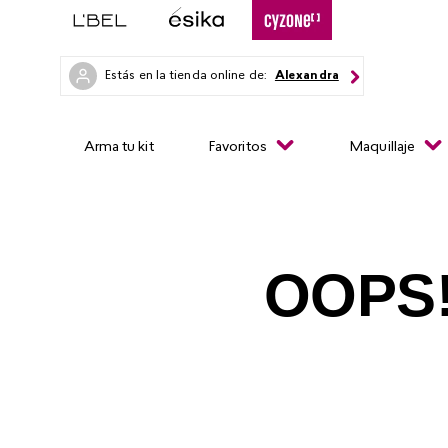
Estás en la tienda online de:
Alexandra
Arma tu kit
Favoritos
Maquillaje
OOPS